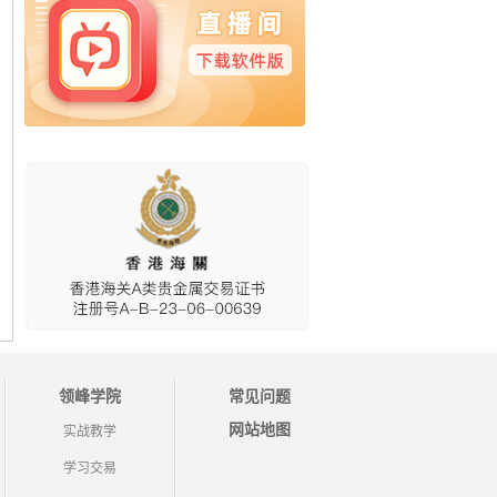
领峰学院
常见问题
网站地图
实战教学
学习交易