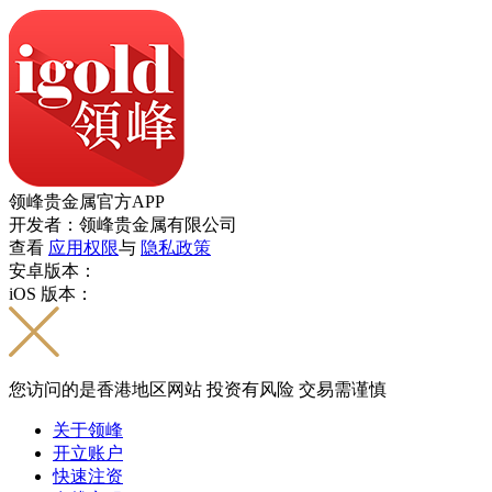
领峰贵金属官方APP
开发者：领峰贵金属有限公司
查看
应用权限
与
隐私政策
安卓版本：
iOS 版本：
您访问的是香港地区网站 投资有风险 交易需谨慎
关于领峰
开立账户
快速注资