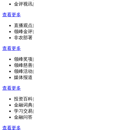
金评视讯
|
查看更多
直播观点
|
领峰金评
|
非农部署
查看更多
领峰奖项
|
领峰慈善
|
领峰活动
|
媒体报道
查看更多
投资百科
|
金融词典
|
学习交易
|
金融问答
查看更多