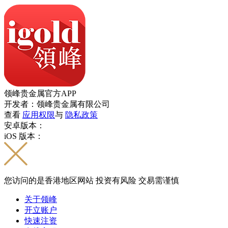
领峰贵金属官方APP
开发者：领峰贵金属有限公司
查看
应用权限
与
隐私政策
安卓版本：
iOS 版本：
您访问的是香港地区网站 投资有风险 交易需谨慎
关于领峰
开立账户
快速注资