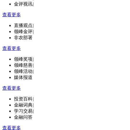
金评视讯
|
查看更多
直播观点
|
领峰金评
|
非农部署
查看更多
领峰奖项
|
领峰慈善
|
领峰活动
|
媒体报道
查看更多
投资百科
|
金融词典
|
学习交易
|
金融问答
查看更多