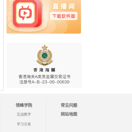
领峰学院
常见问题
网站地图
实战教学
学习交易