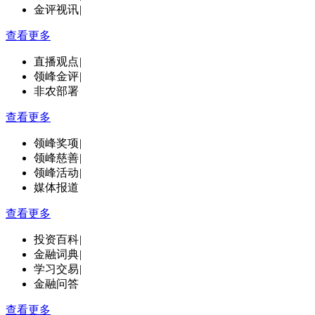
金评视讯
|
查看更多
直播观点
|
领峰金评
|
非农部署
查看更多
领峰奖项
|
领峰慈善
|
领峰活动
|
媒体报道
查看更多
投资百科
|
金融词典
|
学习交易
|
金融问答
查看更多