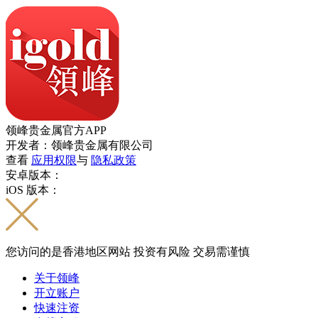
领峰贵金属官方APP
开发者：领峰贵金属有限公司
查看
应用权限
与
隐私政策
安卓版本：
iOS 版本：
您访问的是香港地区网站 投资有风险 交易需谨慎
关于领峰
开立账户
快速注资