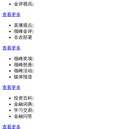
金评视讯
|
查看更多
直播观点
|
领峰金评
|
非农部署
查看更多
领峰奖项
|
领峰慈善
|
领峰活动
|
媒体报道
查看更多
投资百科
|
金融词典
|
学习交易
|
金融问答
查看更多