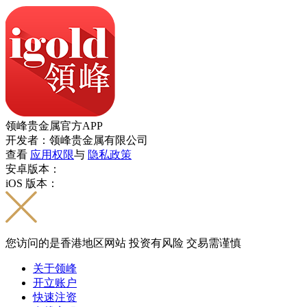
领峰贵金属官方APP
开发者：领峰贵金属有限公司
查看
应用权限
与
隐私政策
安卓版本：
iOS 版本：
您访问的是香港地区网站 投资有风险 交易需谨慎
关于领峰
开立账户
快速注资