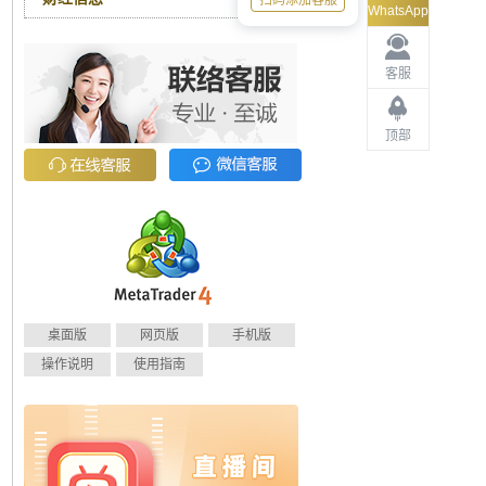
扫码添加客服
WhatsApp
客服
顶部
桌面版
网页版
手机版
操作说明
使用指南