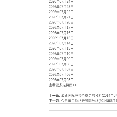
2026年07月24日
2026年07月23日
2026年07月22日
2026年07月21日
2026年07月20日
2026年07月17日
2026年07月16日
2026年07月15日
2026年07月14日
2026年07月13日
2026年07月10日
2026年07月09日
2026年07月08日
2026年07月07日
2026年07月06日
2026年07月03日
查看更多走势图>>
上一篇:
最新国际黄金价格走势分析(2014年8月
下一篇:
今日黄金价格走势图分析(2014年8月1