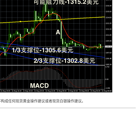
不构成任何现货黄金操作建议或者现货白银操作建议。