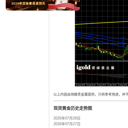
以上内容由领峰贵金属提供，只供参考用途，并
现货黄金历史走势图
2026年07月28日
2026年07月27日