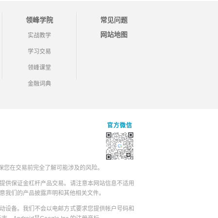
领峰学院
常见问题
网站地图
实战教学
学习交易
领峰课堂
金融词典
官方微信
保您在交易前完全了解可能涉及的风险。
提供保证金杠杆产品交易。请注意本网站信息不适用
同意我们的产品披露声明和其他相关文件。
动设备。我们不会以电邮方式要求您提供帐户号码和