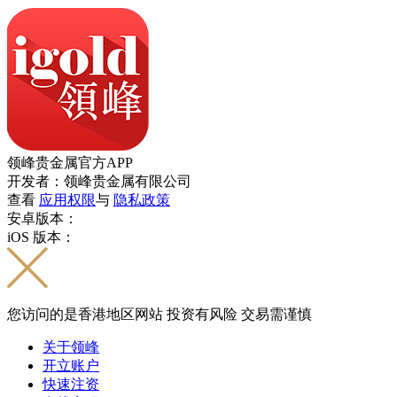
领峰贵金属官方APP
开发者：领峰贵金属有限公司
查看
应用权限
与
隐私政策
安卓版本：
iOS 版本：
您访问的是香港地区网站 投资有风险 交易需谨慎
关于领峰
开立账户
快速注资