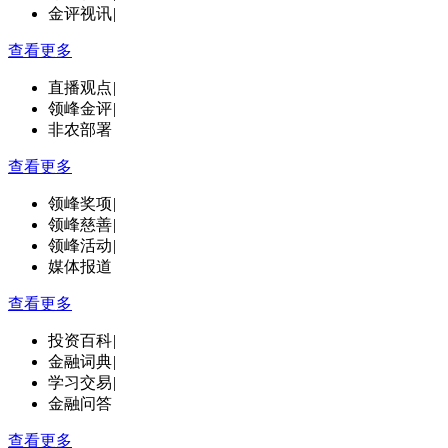
金评视讯
|
查看更多
直播观点
|
领峰金评
|
非农部署
查看更多
领峰奖项
|
领峰慈善
|
领峰活动
|
媒体报道
查看更多
投资百科
|
金融词典
|
学习交易
|
金融问答
查看更多