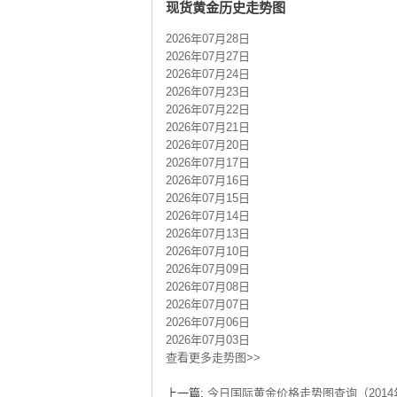
现货黄金历史走势图
2026年07月28日
2026年07月27日
2026年07月24日
2026年07月23日
2026年07月22日
2026年07月21日
2026年07月20日
2026年07月17日
2026年07月16日
2026年07月15日
2026年07月14日
2026年07月13日
2026年07月10日
2026年07月09日
2026年07月08日
2026年07月07日
2026年07月06日
2026年07月03日
查看更多走势图>>
上一篇:
今日国际黄金价格走势图查询（2014