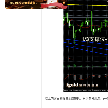
以上内容由领峰贵金属提供，只供参考用途，并