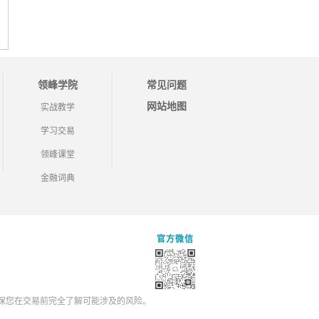
领峰学院
常见问题
网站地图
实战教学
学习交易
领峰课堂
金融词典
官方微信
保您在交易前完全了解可能涉及的风险。