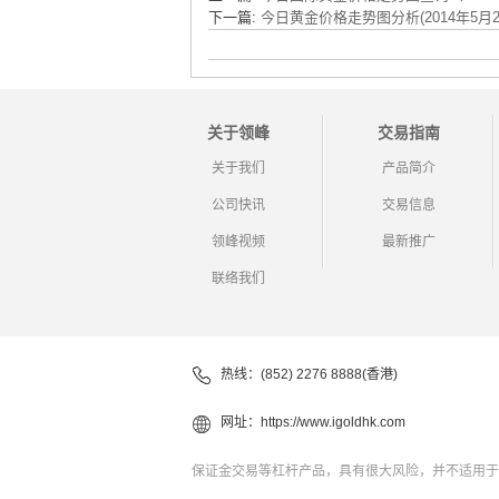
下一篇:
今日黄金价格走势图分析(2014年5月2
关于领峰
交易指南
关于我们
产品简介
公司快讯
交易信息
领峰视频
最新推广
联络我们
热线：(852) 2276 8888(香港)
网址：
https://www.igoldhk.com
保证金交易等杠杆产品，具有很大风险，并不适用于