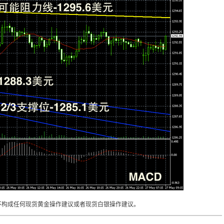
不构成任何现货黄金操作建议或者现货白银操作建议。