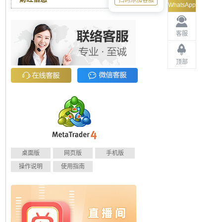
扫码添加客服
WhatsApp
客服
顶部
桌面版
网页版
手机版
操作说明
使用指南