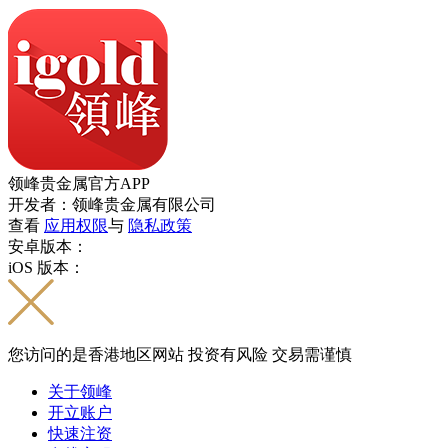
领峰贵金属官方APP
开发者：领峰贵金属有限公司
查看
应用权限
与
隐私政策
安卓版本：
iOS 版本：
您访问的是香港地区网站 投资有风险 交易需谨慎
关于领峰
开立账户
快速注资