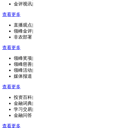
金评视讯
|
查看更多
直播观点
|
领峰金评
|
非农部署
查看更多
领峰奖项
|
领峰慈善
|
领峰活动
|
媒体报道
查看更多
投资百科
|
金融词典
|
学习交易
|
金融问答
查看更多