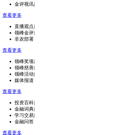
金评视讯
|
查看更多
直播观点
|
领峰金评
|
非农部署
查看更多
领峰奖项
|
领峰慈善
|
领峰活动
|
媒体报道
查看更多
投资百科
|
金融词典
|
学习交易
|
金融问答
查看更多