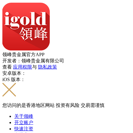
领峰贵金属官方APP
开发者：领峰贵金属有限公司
查看
应用权限
与
隐私政策
安卓版本：
iOS 版本：
您访问的是香港地区网站 投资有风险 交易需谨慎
关于领峰
开立账户
快速注资