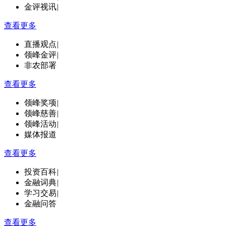
金评视讯
|
查看更多
直播观点
|
领峰金评
|
非农部署
查看更多
领峰奖项
|
领峰慈善
|
领峰活动
|
媒体报道
查看更多
投资百科
|
金融词典
|
学习交易
|
金融问答
查看更多