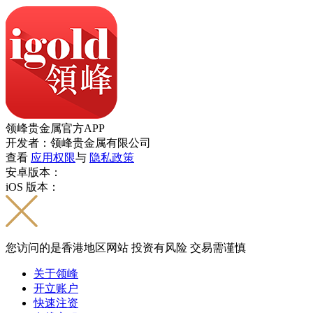
领峰贵金属官方APP
开发者：领峰贵金属有限公司
查看
应用权限
与
隐私政策
安卓版本：
iOS 版本：
您访问的是香港地区网站 投资有风险 交易需谨慎
关于领峰
开立账户
快速注资