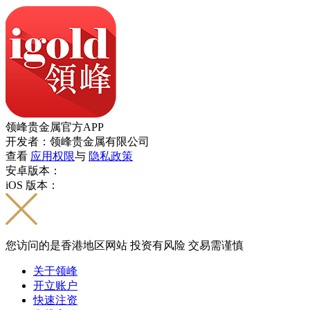
领峰贵金属官方APP
开发者：领峰贵金属有限公司
查看
应用权限
与
隐私政策
安卓版本：
iOS 版本：
您访问的是香港地区网站 投资有风险 交易需谨慎
关于领峰
开立账户
快速注资