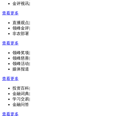
金评视讯
|
查看更多
直播观点
|
领峰金评
|
非农部署
查看更多
领峰奖项
|
领峰慈善
|
领峰活动
|
媒体报道
查看更多
投资百科
|
金融词典
|
学习交易
|
金融问答
查看更多