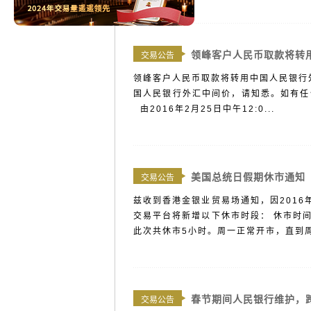
领峰客户人民币取款将转
交易公告
领峰客户人民币取款将转用中国人民银行外
国人民银行外汇中间价，请知悉。如有任
由2016年2月25日中午12:0...
美国总统日假期休市通知
交易公告
兹收到香港金银业贸易场通知，因2016
交易平台将新增以下休市时段： 休市时间：20
此次共休市5小时。周一正常开市，直到周二
春节期间人民银行维护，
交易公告