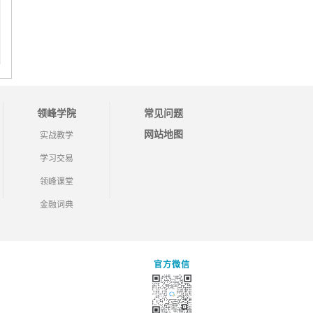
领峰学院
常见问题
网站地图
实战教学
学习交易
领峰课堂
金融词典
官方微信