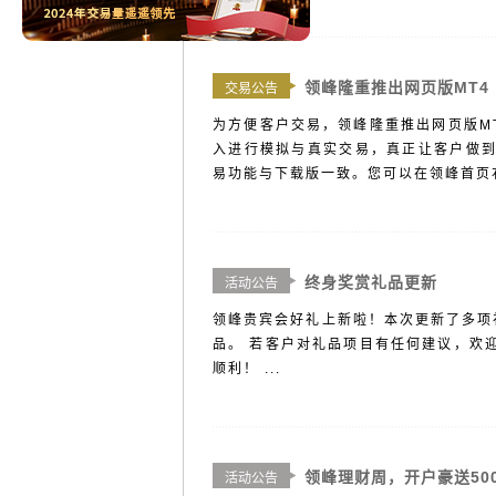
领峰隆重推出网页版MT4
交易公告
为方便客户交易，领峰隆重推出网页版M
入进行模拟与真实交易，真正让客户做到
易功能与下载版一致。您可以在领峰首页右手
终身奖赏礼品更新
活动公告
领峰贵宾会好礼上新啦！本次更新了多项
品。 若客户对礼品项目有任何建议，欢
顺利！ ...
领峰理财周，开户豪送50
活动公告