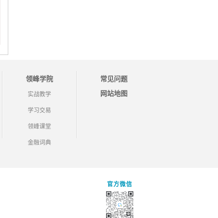
领峰学院
常见问题
网站地图
实战教学
学习交易
领峰课堂
金融词典
官方微信