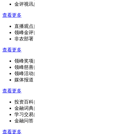
金评视讯
|
查看更多
直播观点
|
领峰金评
|
非农部署
查看更多
领峰奖项
|
领峰慈善
|
领峰活动
|
媒体报道
查看更多
投资百科
|
金融词典
|
学习交易
|
金融问答
查看更多