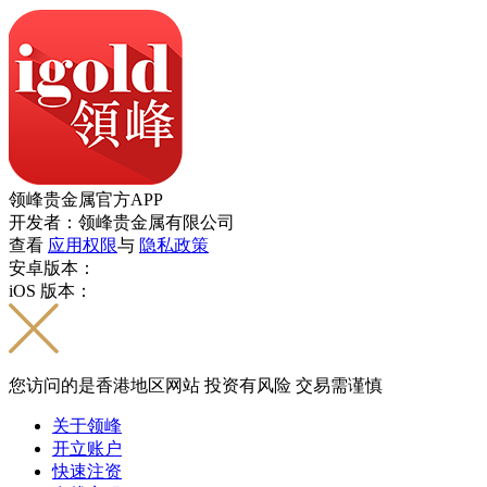
领峰贵金属官方APP
开发者：领峰贵金属有限公司
查看
应用权限
与
隐私政策
安卓版本：
iOS 版本：
您访问的是香港地区网站 投资有风险 交易需谨慎
关于领峰
开立账户
快速注资