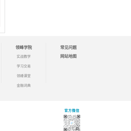
领峰学院
常见问题
网站地图
实战教学
学习交易
领峰课堂
金融词典
官方微信