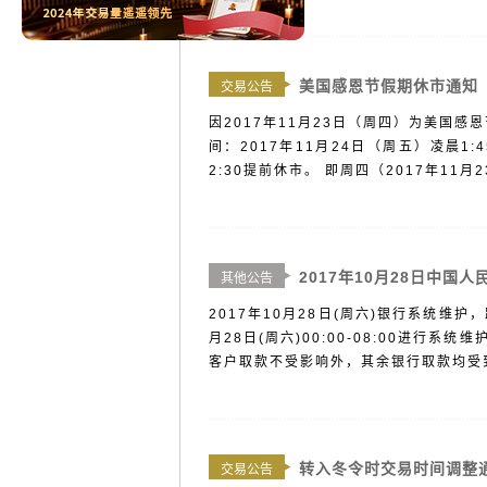
美国感恩节假期休市通知
交易公告
因2017年11月23日（周四）为美国
间：2017年11月24日（周五）凌晨1:
2:30提前休市。 即周四（2017年11月2
2017年10月28日中国
其他公告
2017年10月28日(周六)银行系统维
月28日(周六)00:00-08:00进
客户取款不受影响外，其余银行取款均受到影
转入冬令时交易时间调整
交易公告