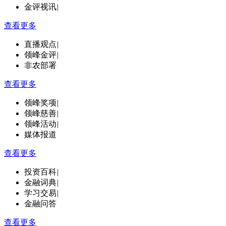
金评视讯
|
查看更多
直播观点
|
领峰金评
|
非农部署
查看更多
领峰奖项
|
领峰慈善
|
领峰活动
|
媒体报道
查看更多
投资百科
|
金融词典
|
学习交易
|
金融问答
查看更多