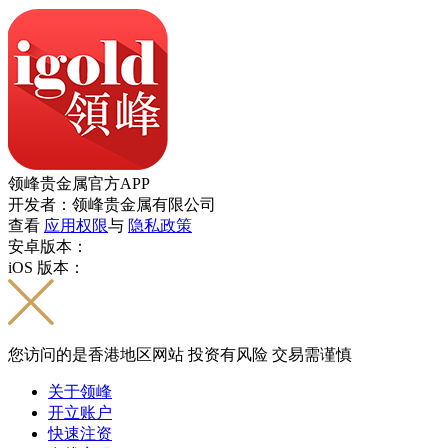
领峰贵金属官方APP
开发者：领峰贵金属有限公司
查看
应用权限
与
隐私政策
安卓版本：
iOS 版本：
您访问的是香港地区网站 投资有风险 交易需谨慎
关于领峰
开立账户
快速注资