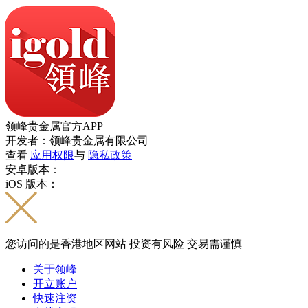
领峰贵金属官方APP
开发者：领峰贵金属有限公司
查看
应用权限
与
隐私政策
安卓版本：
iOS 版本：
您访问的是香港地区网站 投资有风险 交易需谨慎
关于领峰
开立账户
快速注资