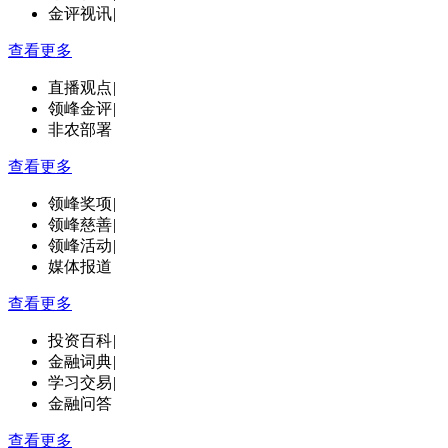
金评视讯
|
查看更多
直播观点
|
领峰金评
|
非农部署
查看更多
领峰奖项
|
领峰慈善
|
领峰活动
|
媒体报道
查看更多
投资百科
|
金融词典
|
学习交易
|
金融问答
查看更多