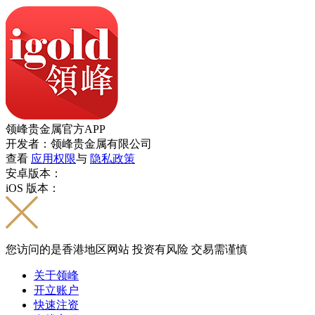
领峰贵金属官方APP
开发者：领峰贵金属有限公司
查看
应用权限
与
隐私政策
安卓版本：
iOS 版本：
您访问的是香港地区网站 投资有风险 交易需谨慎
关于领峰
开立账户
快速注资