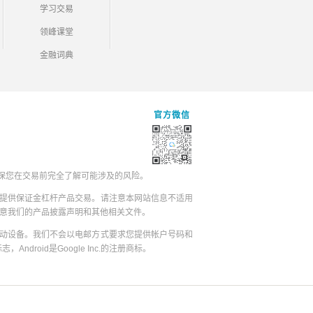
学习交易
领峰课堂
金融词典
官方微信
保您在交易前完全了解可能涉及的风险。
提供保证金杠杆产品交易。请注意本网站信息不适用
同意我们的产品披露声明和其他相关文件。
动设备。我们不会以电邮方式要求您提供帐户号码和
志，Android是Google Inc.的注册商标。