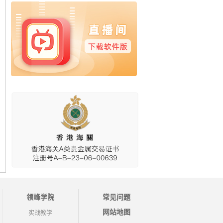
领峰学院
常见问题
网站地图
实战教学