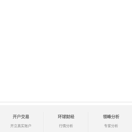
开户交易
环球财经
领峰分析
开立真实账户
行情分析
专家分析