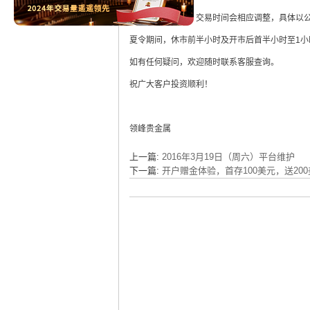
若逢国际节假日，交易时间会相应调整，具体以
夏令期间，休市前半小时及开市后首半小时至1小时
如有任何疑问，欢迎随时联系客服查询。
祝广大客户投资顺利！
领峰贵金属
上一篇:
2016年3月19日（周六）平台维护
下一篇:
开户赠金体验，首存100美元，送200