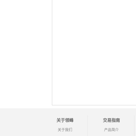
关于领峰
交易指南
关于我们
产品简介