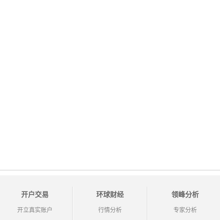
开户交易
环球财经
领峰分析
开立真实账户
行情分析
专家分析