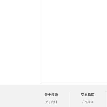
关于领峰
交易指南
关于我们
产品简介