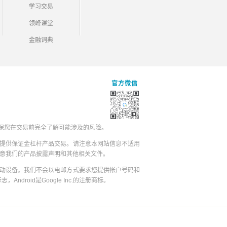
学习交易
领峰课堂
金融词典
官方微信
保您在交易前完全了解可能涉及的风险。
提供保证金杠杆产品交易。请注意本网站信息不适用
同意我们的产品披露声明和其他相关文件。
动设备。我们不会以电邮方式要求您提供帐户号码和
志，Android是Google Inc.的注册商标。