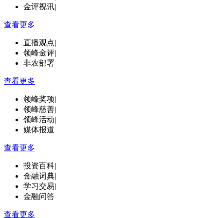
金评视讯
|
查看更多
直播观点
|
领峰金评
|
非农部署
查看更多
领峰奖项
|
领峰慈善
|
领峰活动
|
媒体报道
查看更多
投资百科
|
金融词典
|
学习交易
|
金融问答
查看更多