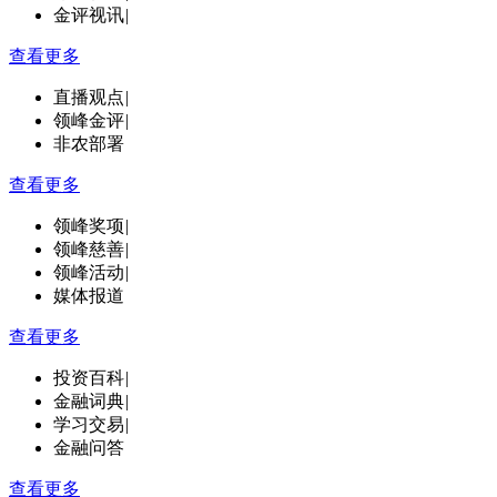
金评视讯
|
查看更多
直播观点
|
领峰金评
|
非农部署
查看更多
领峰奖项
|
领峰慈善
|
领峰活动
|
媒体报道
查看更多
投资百科
|
金融词典
|
学习交易
|
金融问答
查看更多