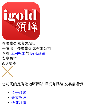
领峰贵金属官方APP
开发者：领峰贵金属有限公司
查看
应用权限
与
隐私政策
安卓版本：
iOS 版本：
您访问的是香港地区网站 投资有风险 交易需谨慎
关于领峰
开立账户
快速注资