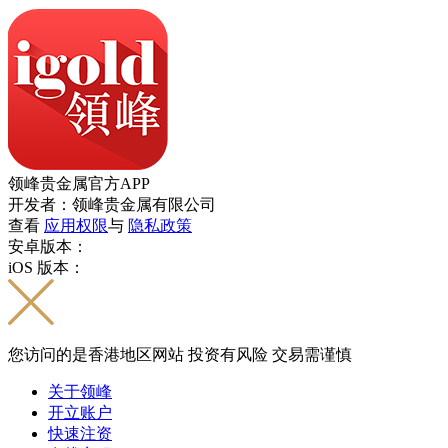
领峰贵金属官方APP
开发者：领峰贵金属有限公司
查看
应用权限
与
隐私政策
安卓版本：
iOS 版本：
您访问的是香港地区网站 投资有风险 交易需谨慎
关于领峰
开立账户
快速注资