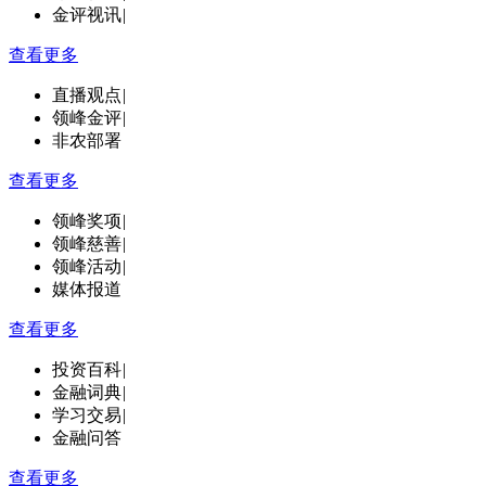
金评视讯
|
查看更多
直播观点
|
领峰金评
|
非农部署
查看更多
领峰奖项
|
领峰慈善
|
领峰活动
|
媒体报道
查看更多
投资百科
|
金融词典
|
学习交易
|
金融问答
查看更多