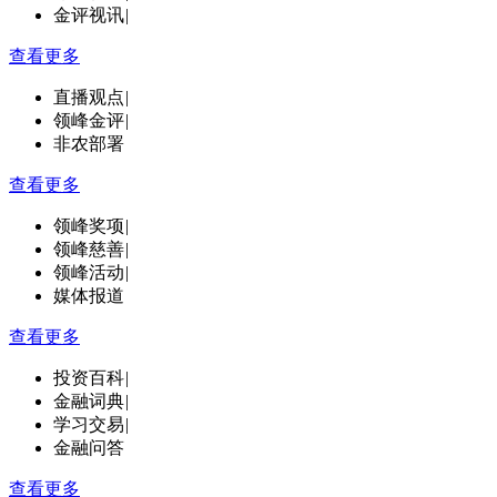
金评视讯
|
查看更多
直播观点
|
领峰金评
|
非农部署
查看更多
领峰奖项
|
领峰慈善
|
领峰活动
|
媒体报道
查看更多
投资百科
|
金融词典
|
学习交易
|
金融问答
查看更多