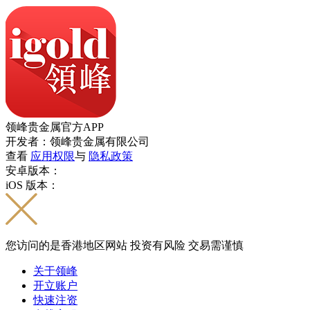
领峰贵金属官方APP
开发者：领峰贵金属有限公司
查看
应用权限
与
隐私政策
安卓版本：
iOS 版本：
您访问的是香港地区网站 投资有风险 交易需谨慎
关于领峰
开立账户
快速注资