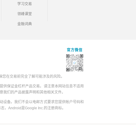
学习交易
领峰课堂
金融词典
官方微信
保您在交易前完全了解可能涉及的风险。
提供保证金杠杆产品交易。请注意本网站信息不适用
同意我们的产品披露声明和其他相关文件。
动设备。我们不会以电邮方式要求您提供帐户号码和
志，Android是Google Inc.的注册商标。