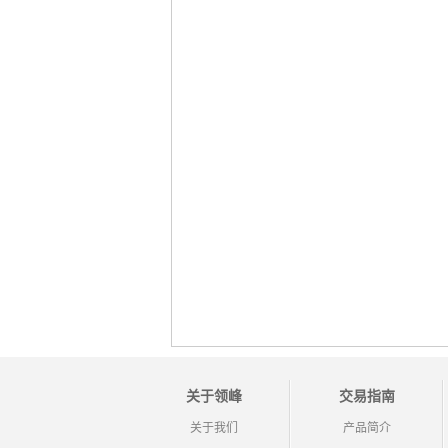
关于领峰
交易指南
关于我们
产品简介