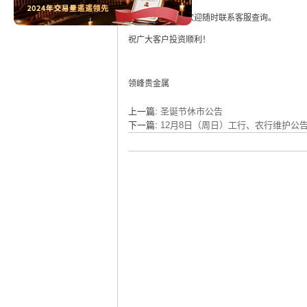
如有任何疑问，欢迎随时联系客服查询。
祝广大客户投资顺利！
领峰贵金属
上一篇:
圣诞节休市公告
下一篇:
12月8日（周日）工行、农行维护公