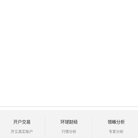
开户交易
环球财经
领峰分析
开立真实账户
行情分析
专家分析