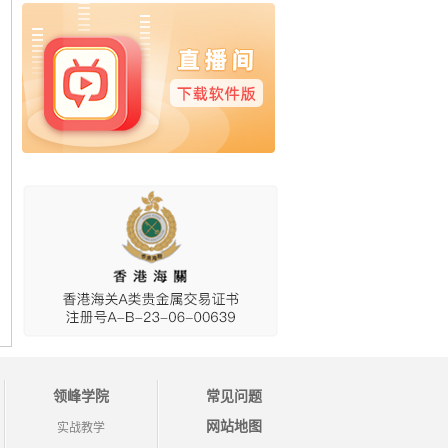
领峰学院
常见问题
网站地图
实战教学