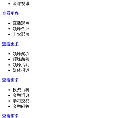
金评视讯
|
查看更多
直播观点
|
领峰金评
|
非农部署
查看更多
领峰奖项
|
领峰慈善
|
领峰活动
|
媒体报道
查看更多
投资百科
|
金融词典
|
学习交易
|
金融问答
查看更多