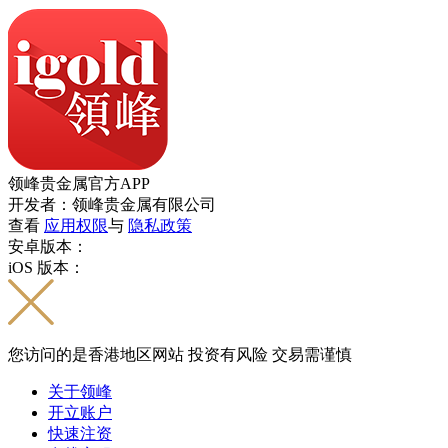
领峰贵金属官方APP
开发者：领峰贵金属有限公司
查看
应用权限
与
隐私政策
安卓版本：
iOS 版本：
您访问的是香港地区网站 投资有风险 交易需谨慎
关于领峰
开立账户
快速注资