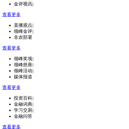
金评视讯
|
查看更多
直播观点
|
领峰金评
|
非农部署
查看更多
领峰奖项
|
领峰慈善
|
领峰活动
|
媒体报道
查看更多
投资百科
|
金融词典
|
学习交易
|
金融问答
查看更多