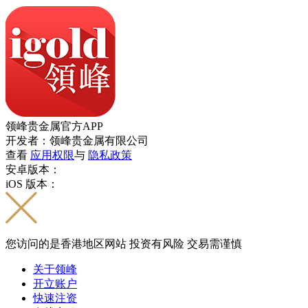
领峰贵金属官方APP
开发者：领峰贵金属有限公司
查看
应用权限
与
隐私政策
安卓版本：
iOS 版本：
您访问的是香港地区网站 投资有风险 交易需谨慎
关于领峰
开立账户
快速注资