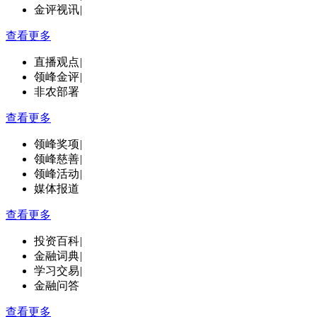
金评视讯
|
查看更多
直播观点
|
领峰金评
|
非农部署
查看更多
领峰奖项
|
领峰慈善
|
领峰活动
|
媒体报道
查看更多
投资百科
|
金融词典
|
学习交易
|
金融问答
查看更多