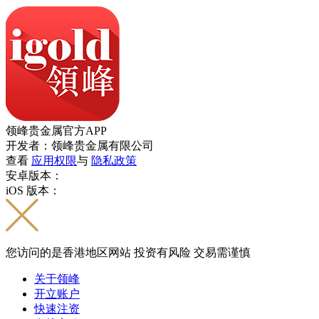
领峰贵金属官方APP
开发者：领峰贵金属有限公司
查看
应用权限
与
隐私政策
安卓版本：
iOS 版本：
您访问的是香港地区网站 投资有风险 交易需谨慎
关于领峰
开立账户
快速注资