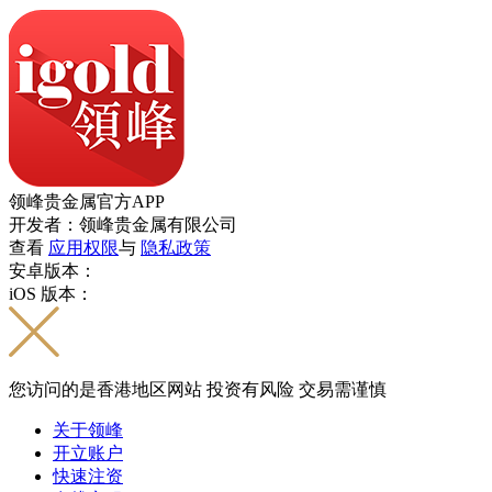
领峰贵金属官方APP
开发者：领峰贵金属有限公司
查看
应用权限
与
隐私政策
安卓版本：
iOS 版本：
您访问的是香港地区网站 投资有风险 交易需谨慎
关于领峰
开立账户
快速注资