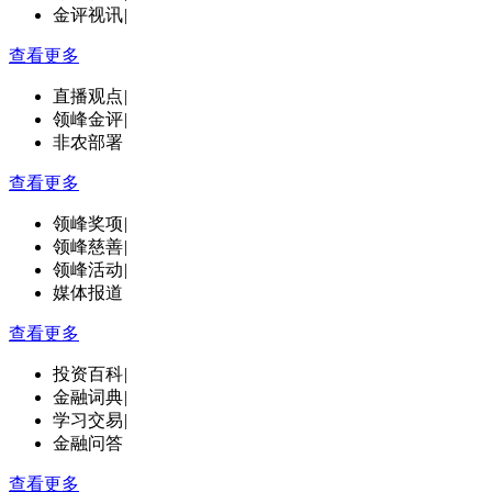
金评视讯
|
查看更多
直播观点
|
领峰金评
|
非农部署
查看更多
领峰奖项
|
领峰慈善
|
领峰活动
|
媒体报道
查看更多
投资百科
|
金融词典
|
学习交易
|
金融问答
查看更多