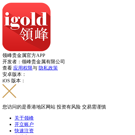
领峰贵金属官方APP
开发者：领峰贵金属有限公司
查看
应用权限
与
隐私政策
安卓版本：
iOS 版本：
您访问的是香港地区网站 投资有风险 交易需谨慎
关于领峰
开立账户
快速注资