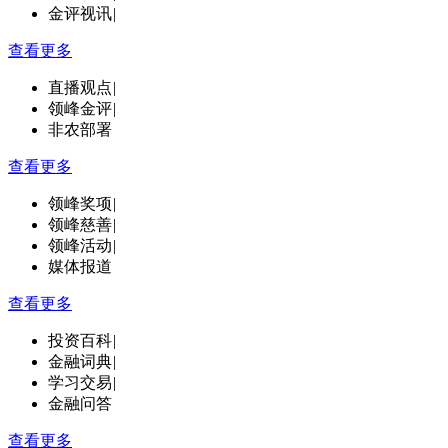
金评视讯
|
查看更多
直播观点
|
领峰金评
|
非农部署
查看更多
领峰奖项
|
领峰慈善
|
领峰活动
|
媒体报道
查看更多
投资百科
|
金融词典
|
学习交易
|
金融问答
查看更多