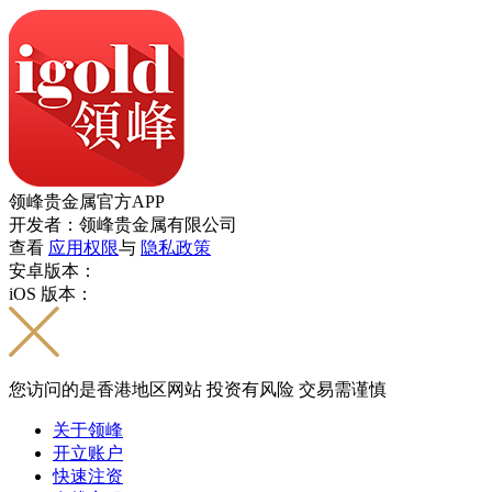
领峰贵金属官方APP
开发者：领峰贵金属有限公司
查看
应用权限
与
隐私政策
安卓版本：
iOS 版本：
您访问的是香港地区网站 投资有风险 交易需谨慎
关于领峰
开立账户
快速注资