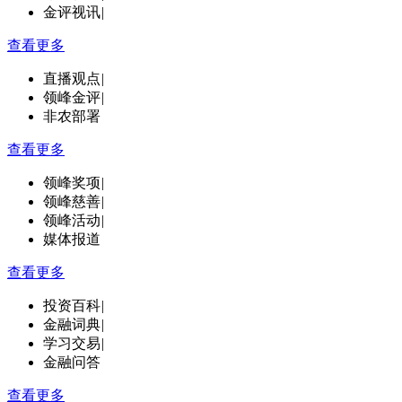
金评视讯
|
查看更多
直播观点
|
领峰金评
|
非农部署
查看更多
领峰奖项
|
领峰慈善
|
领峰活动
|
媒体报道
查看更多
投资百科
|
金融词典
|
学习交易
|
金融问答
查看更多