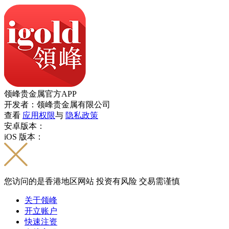
领峰贵金属官方APP
开发者：领峰贵金属有限公司
查看
应用权限
与
隐私政策
安卓版本：
iOS 版本：
您访问的是香港地区网站 投资有风险 交易需谨慎
关于领峰
开立账户
快速注资