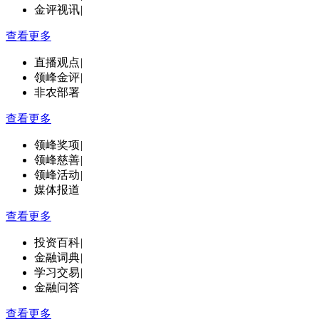
金评视讯
|
查看更多
直播观点
|
领峰金评
|
非农部署
查看更多
领峰奖项
|
领峰慈善
|
领峰活动
|
媒体报道
查看更多
投资百科
|
金融词典
|
学习交易
|
金融问答
查看更多