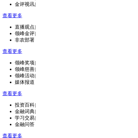
金评视讯
|
查看更多
直播观点
|
领峰金评
|
非农部署
查看更多
领峰奖项
|
领峰慈善
|
领峰活动
|
媒体报道
查看更多
投资百科
|
金融词典
|
学习交易
|
金融问答
查看更多