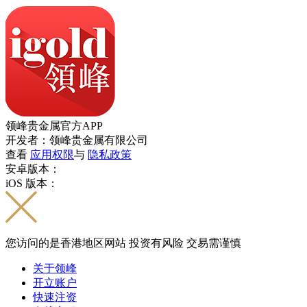
领峰贵金属官方APP
开发者：领峰贵金属有限公司
查看
应用权限
与
隐私政策
安卓版本：
iOS 版本：
您访问的是香港地区网站 投资有风险 交易需谨慎
关于领峰
开立账户
快速注资