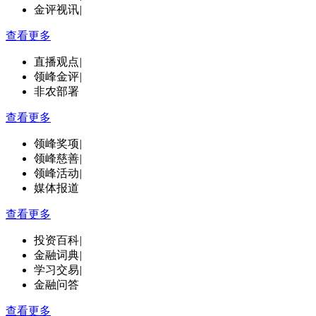
金评视讯
|
查看更多
直播观点
|
领峰金评
|
非农部署
查看更多
领峰奖项
|
领峰慈善
|
领峰活动
|
媒体报道
查看更多
投资百科
|
金融词典
|
学习交易
|
金融问答
查看更多