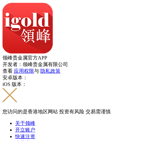
领峰贵金属官方APP
开发者：领峰贵金属有限公司
查看
应用权限
与
隐私政策
安卓版本：
iOS 版本：
您访问的是香港地区网站 投资有风险 交易需谨慎
关于领峰
开立账户
快速注资