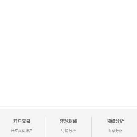
开户交易
环球财经
领峰分析
开立真实账户
行情分析
专家分析