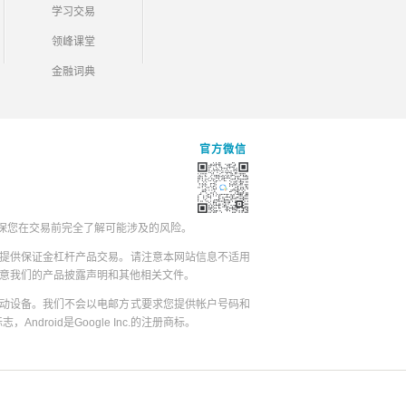
学习交易
领峰课堂
金融词典
官方微信
保您在交易前完全了解可能涉及的风险。
提供保证金杠杆产品交易。请注意本网站信息不适用
同意我们的产品披露声明和其他相关文件。
动设备。我们不会以电邮方式要求您提供帐户号码和
志，Android是Google Inc.的注册商标。