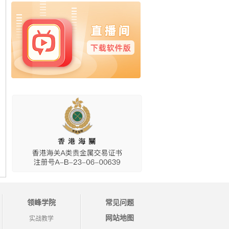
领峰学院
常见问题
网站地图
实战教学