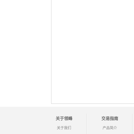
关于领峰
交易指南
关于我们
产品简介