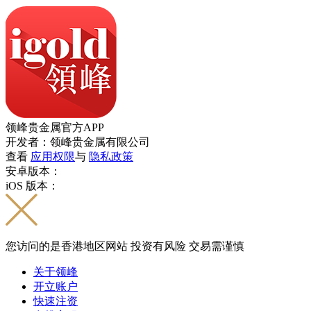
领峰贵金属官方APP
开发者：领峰贵金属有限公司
查看
应用权限
与
隐私政策
安卓版本：
iOS 版本：
您访问的是香港地区网站 投资有风险 交易需谨慎
关于领峰
开立账户
快速注资