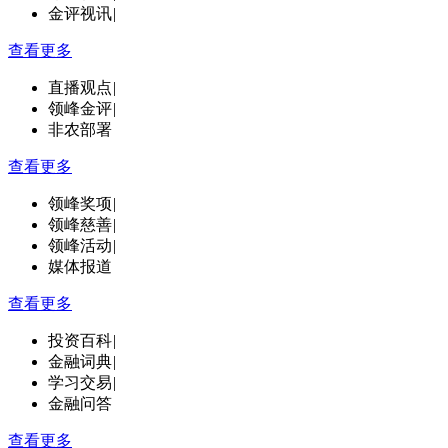
金评视讯
|
查看更多
直播观点
|
领峰金评
|
非农部署
查看更多
领峰奖项
|
领峰慈善
|
领峰活动
|
媒体报道
查看更多
投资百科
|
金融词典
|
学习交易
|
金融问答
查看更多