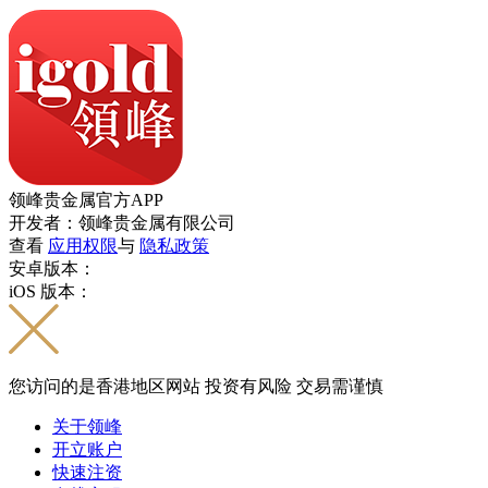
领峰贵金属官方APP
开发者：领峰贵金属有限公司
查看
应用权限
与
隐私政策
安卓版本：
iOS 版本：
您访问的是香港地区网站 投资有风险 交易需谨慎
关于领峰
开立账户
快速注资