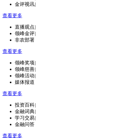
金评视讯
|
查看更多
直播观点
|
领峰金评
|
非农部署
查看更多
领峰奖项
|
领峰慈善
|
领峰活动
|
媒体报道
查看更多
投资百科
|
金融词典
|
学习交易
|
金融问答
查看更多