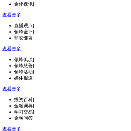
金评视讯
|
查看更多
直播观点
|
领峰金评
|
非农部署
查看更多
领峰奖项
|
领峰慈善
|
领峰活动
|
媒体报道
查看更多
投资百科
|
金融词典
|
学习交易
|
金融问答
查看更多