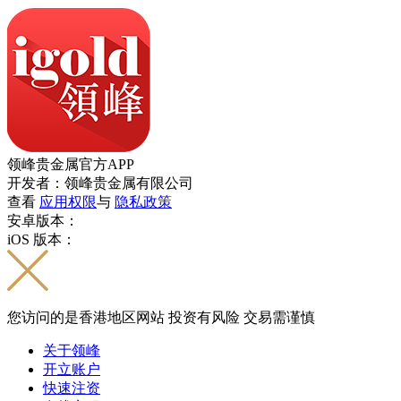
领峰贵金属官方APP
开发者：领峰贵金属有限公司
查看
应用权限
与
隐私政策
安卓版本：
iOS 版本：
您访问的是香港地区网站 投资有风险 交易需谨慎
关于领峰
开立账户
快速注资