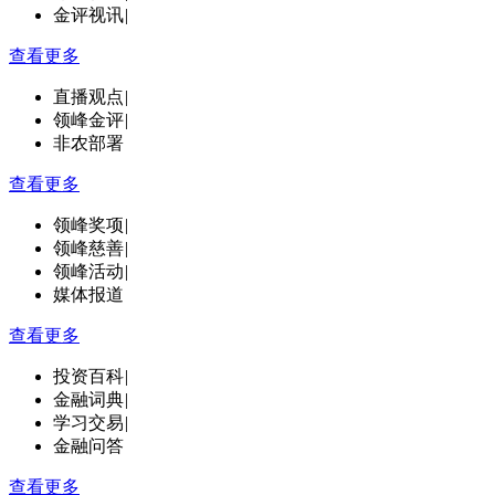
金评视讯
|
查看更多
直播观点
|
领峰金评
|
非农部署
查看更多
领峰奖项
|
领峰慈善
|
领峰活动
|
媒体报道
查看更多
投资百科
|
金融词典
|
学习交易
|
金融问答
查看更多