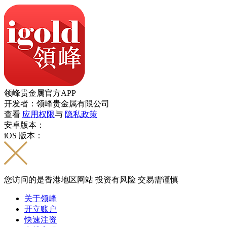
领峰贵金属官方APP
开发者：领峰贵金属有限公司
查看
应用权限
与
隐私政策
安卓版本：
iOS 版本：
您访问的是香港地区网站 投资有风险 交易需谨慎
关于领峰
开立账户
快速注资