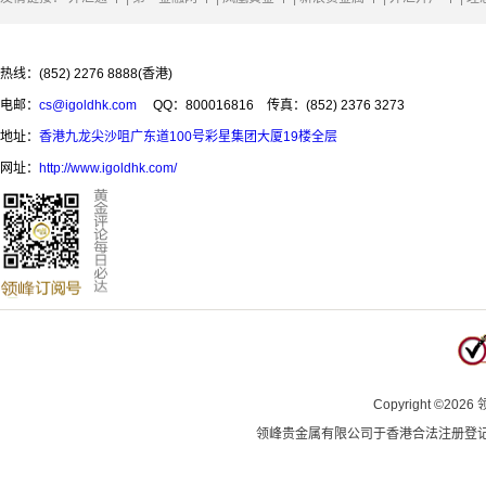
热线：(852) 2276 8888(香港)
电邮：
cs@igoldhk.com
QQ：800016816
传真：(852) 2376 3273
地址：
香港九龙尖沙咀广东道100号彩星集团大厦19楼全层
网址：
http://www.igoldhk.com/
Copyright
©
2026
领峰贵金属有限公司于
香港合法注册登