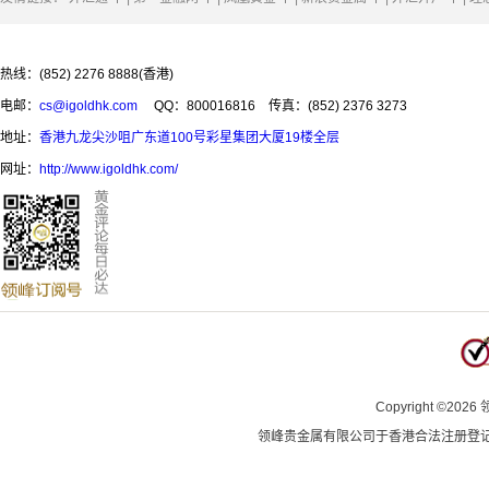
热线：(852) 2276 8888(香港)
电邮：
cs@igoldhk.com
QQ：800016816
传真：(852) 2376 3273
地址：
香港九龙尖沙咀广东道100号彩星集团大厦19楼全层
网址：
http://www.igoldhk.com/
Copyright
©
2026
领峰贵金属有限公司于
香港合法注册登