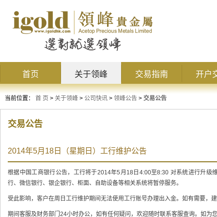
首页
关于领峰
交易指南
开户
当前位置：
首 页
>
关于领峰
>
公司快讯
>
领峰公告
>
交易公告
交易公告
2014年5月18日（星期日）工行维护公告
根据中国工商银行公告，工行将于2014年5月18日4:00至8:30 对系统进
行、微信银行、银企银行、柜面、自助设备等相关系统将暂停服务。
受此影响，客户在周日工行维护期间无法使用工行账号办理出入金。如有需要，建
期间客服及财务部门24小时办公，如有任何疑问，欢迎随时联系客服查询。如为