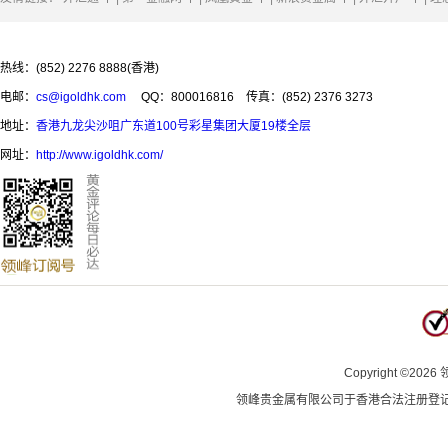
热线：(852) 2276 8888(香港)
电邮：
cs@igoldhk.com
QQ：800016816
传真：(852) 2376 3273
地址：
香港九龙尖沙咀广东道100号彩星集团大厦19楼全层
网址：
http://www.igoldhk.com/
Copyright
©
2026
领峰贵金属有限公司于
香港合法注册登