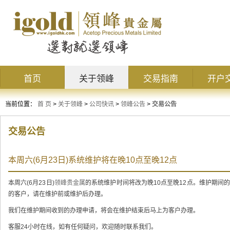
首页
关于领峰
交易指南
开户
当前位置：
首 页
>
关于领峰
>
公司快讯
>
领峰公告
>
交易公告
交易公告
本周六(6月23日)系统维护将在晚10点至晚12点
本周六(6月23日)
领峰贵金属
的系统维护时间将改为晚10点至晚12点。维护期间
的客户，请在维护前或维护后办理。
我们在维护期间收到的办理申请，将会在维护结束后马上为客户办理。
客服24小时在线，如有任何疑问，欢迎随时联系我们。