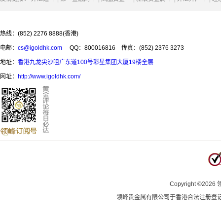
热线：(852) 2276 8888(香港)
电邮：
cs@igoldhk.com
QQ：800016816
传真：(852) 2376 3273
地址：
香港九龙尖沙咀广东道100号彩星集团大厦19楼全层
网址：
http://www.igoldhk.com/
Copyright
©
2026
领峰贵金属有限公司于
香港合法注册登