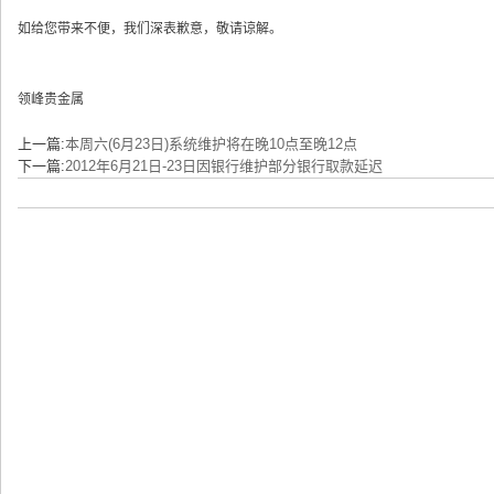
如给您带来不便，我们深表歉意，敬请谅解。
领峰贵金属
上一篇:
本周六(6月23日)系统维护将在晚10点至晚12点
下一篇:
2012年6月21日-23日因银行维护部分银行取款延迟