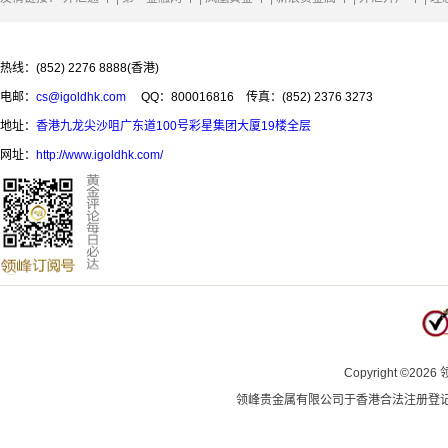
热线：(852) 2276 8888(香港)
电邮：
cs@igoldhk.com
QQ：800016816
传真：(852) 2376 3273
地址：
香港九龙尖沙咀广东道100号彩星集团大厦19楼全层
网址：
http://www.igoldhk.com/
Copyright
©
2026
领峰贵金属有限公司于
香港合法注册登