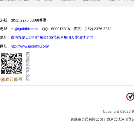
热线：(852) 2276 8888(香港)
电邮：
cs@igoldhk.com
QQ：800016816
传真：(852) 2376 3273
地址：
香港九龙尖沙咀广东道100号彩星集团大厦19楼全层
网址：
http://www.igoldhk.com/
Copyright
©
2026
领峰贵金属有限公司于
香港合法注册登