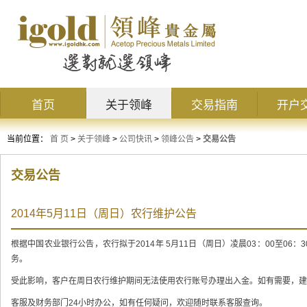
首页
关于领峰
交易指南
开户
当前位置：
首 页
>
关于领峰
>
公司快讯
>
领峰公告
>
交易公告
交易公告
2014年5月11日（周日）农行维护公告
根据中国农业银行公告，农行拟于2014年 5月11日（周日）凌晨03：00至0
务。
受此影响，客户在周日农行维护期间无法使用农行账号办理出入金。如有需要，建
客服及财务部门24小时办公，如有任何疑问，欢迎随时联系客服查询。