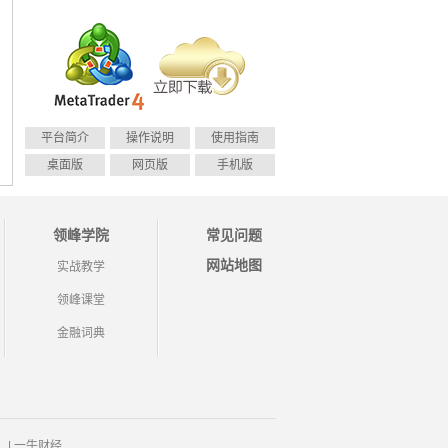
平台简介
操作说明
使用指南
桌面版
网页版
手机版
领峰学院
常见问题
网站地图
实战教学
领峰课堂
金融词典
|
一牛财经