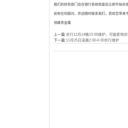
我们的财务部门会在银行系统恢复后立即开始办理
如有任何疑问，欢迎随时联系我们，若给您带来
领峰贵金属
上一篇:
农行12月14晚23:00维护，可能影响
下一篇:
11月25日凌晨2:00-6:00农行维护