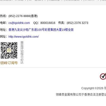
热线：(852) 2276 8888(香港)
电邮：
cs@igoldhk.com
QQ：800016816
传真：(852) 2376 3273
地址：
香港九龙尖沙咀广东道100号彩星集团大厦19楼全层
网址：
http://www.igoldhk.com/
Copyright
©
2026
领峰贵金属有限公司于
香港合法注册登