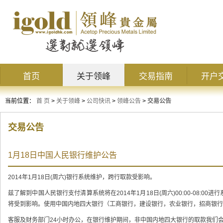
首页
关于领峰
交易指南
开户
当前位置：
首 页
>
关于领峰
>
公司快讯
>
领峰公告
>
交易公告
交易公告
1月18日中国人民银行维护公告
2014年1月18日(周六)银行系统维护，跨行取款受影响。
兹了解到中国人民银行支付清算系统将在2014年1月18日(周六)00:00-08:
将受到影响。使用中国内地四大银行（工商银行，建设银行，农业银行，招商银行
客服及财务部门24小时办公，在银行维护期间，非中国内地四大银行的取款我们