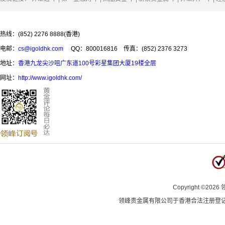
热线：(852) 2276 8888(香港)
电邮：
cs@igoldhk.com
QQ：800016816
传真：(852) 2376 3273
地址：
香港九龙尖沙咀广东道100号彩星集团大厦19楼全层
网址：
http://www.igoldhk.com/
Copyright
©
2026
领峰贵金属有限公司于
香港合法注册登